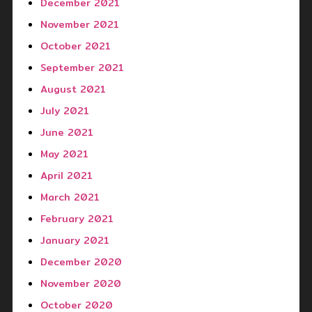
December 2021
November 2021
October 2021
September 2021
August 2021
July 2021
June 2021
May 2021
April 2021
March 2021
February 2021
January 2021
December 2020
November 2020
October 2020