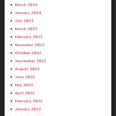
March 2024
January 2024
July 2023
March 2023
February 2023
November 2022
October 2022
September 2022
August 2022
June 2022
May 2022
April 2022
February 2022
January 2022