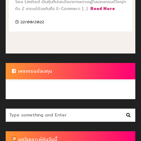
Sea Limited เป็นหุ้นที่น่าสนใจมากๆเพราะอยู่ในเมกะเทรนด์ใหญ่ๆ
ถึง 2 เทรนด์ด้วยกันคือ E-Commerc [...]
Read More
22/08/2022
เพจเทรนด์ลงทุน
บทวิเคราะห์หุ้นวันนี้