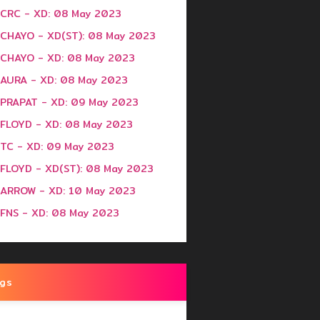
CRC - XD: 08 May 2023
CHAYO - XD(ST): 08 May 2023
CHAYO - XD: 08 May 2023
AURA - XD: 08 May 2023
PRAPAT - XD: 09 May 2023
FLOYD - XD: 08 May 2023
TC - XD: 09 May 2023
FLOYD - XD(ST): 08 May 2023
ARROW - XD: 10 May 2023
FNS - XD: 08 May 2023
gs