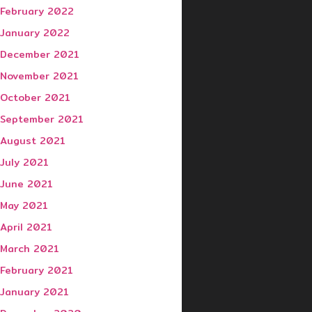
February 2022
January 2022
December 2021
November 2021
October 2021
September 2021
August 2021
July 2021
June 2021
May 2021
April 2021
March 2021
February 2021
January 2021