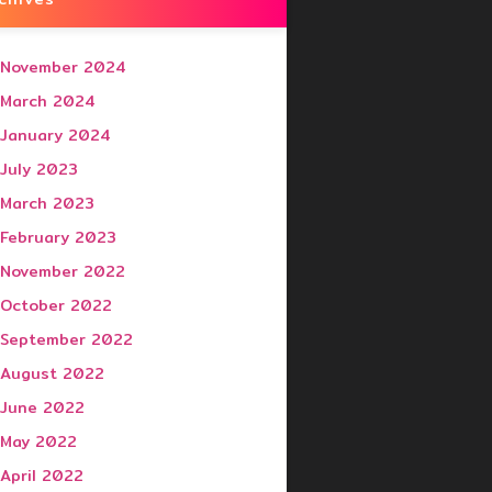
November 2024
March 2024
January 2024
July 2023
March 2023
February 2023
November 2022
October 2022
September 2022
August 2022
June 2022
May 2022
April 2022