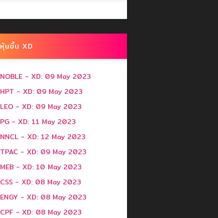
หุ้นขึ้น XD
NOBLE - XD: 09 May 2023
HPT - XD: 09 May 2023
LEO - XD: 09 May 2023
PG - XD: 11 May 2023
NNCL - XD: 12 May 2023
TPAC - XD: 09 May 2023
MEB - XD: 10 May 2023
CSS - XD: 08 May 2023
ENGY - XD: 08 May 2023
CPF - XD: 08 May 2023