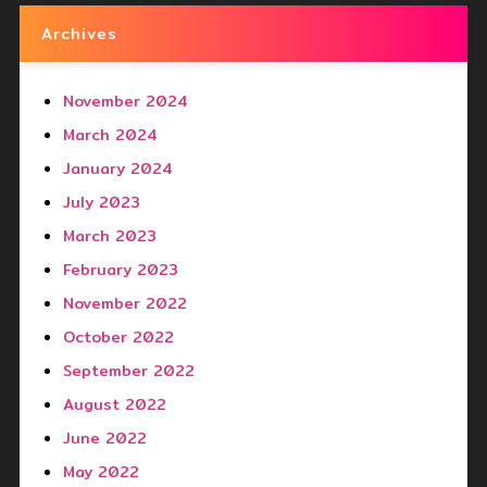
Archives
November 2024
March 2024
January 2024
July 2023
March 2023
February 2023
November 2022
October 2022
September 2022
August 2022
June 2022
May 2022