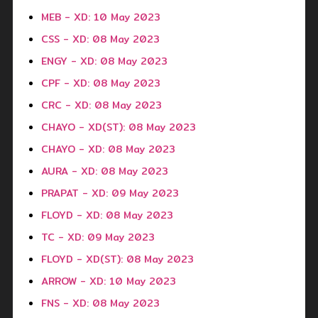
MEB - XD: 10 May 2023
CSS - XD: 08 May 2023
ENGY - XD: 08 May 2023
CPF - XD: 08 May 2023
CRC - XD: 08 May 2023
CHAYO - XD(ST): 08 May 2023
CHAYO - XD: 08 May 2023
AURA - XD: 08 May 2023
PRAPAT - XD: 09 May 2023
FLOYD - XD: 08 May 2023
TC - XD: 09 May 2023
FLOYD - XD(ST): 08 May 2023
ARROW - XD: 10 May 2023
FNS - XD: 08 May 2023