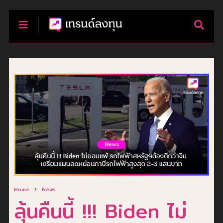
Home
News
ลุ้นคืนนี้ !!! Biden ไม่