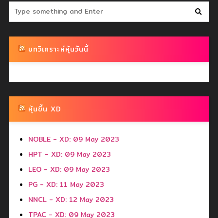
บทวิเคราะห์หุ้นวันนี้
หุ้นขึ้น XD
NOBLE - XD: 09 May 2023
HPT - XD: 09 May 2023
LEO - XD: 09 May 2023
PG - XD: 11 May 2023
NNCL - XD: 12 May 2023
TPAC - XD: 09 May 2023