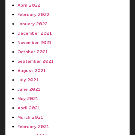
April 2022
February 2022
January 2022
December 2021
November 2021
October 2021
September 2021
August 2021
July 2021
June 2021
May 2021
April 2021
March 2021
February 2021