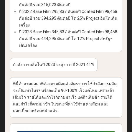
ตันต่อปี รวม 315,023 ตันต่อปี
ปี 2022 Base Film 295,837 ตันต่อปี Coated Film 98,458
ตันต่อปี รวม 394,295 ตันต่อปี โต 25% Project อินโดเดิน
เครื่อง
ปี 2023 Base Film 345,837 ตันต่อปี Coated Film 98,458
ตันต่อปี รวม 444,295 ตันต่อปี โต 12% Project สหรัฐฯ
เดินเครื่อง
กำลังการผลิตในปี 2023 จะสูงกว่าปี 2021 41%
ทีนี้คำถามต่อมาที่ต้องถามคือแล้วอัตราการใช้กำลังการผลิต
จะเป็นเท่าไหร่? หรือจะเต็ม 90-100% เร็วแค่ไหน เพราะถ้า
เต็มเร็ว รายได้และกำไรก็ตามมาเร็ว แต่ถ้าเต็มช้า รายได้
และกำไรก็ตามมาช้า ในขณะที่ค่าใช้จ่าย ค่าเสื่อม และ
ดอกเบี้ยมาพร้อมหน้าแล้ว