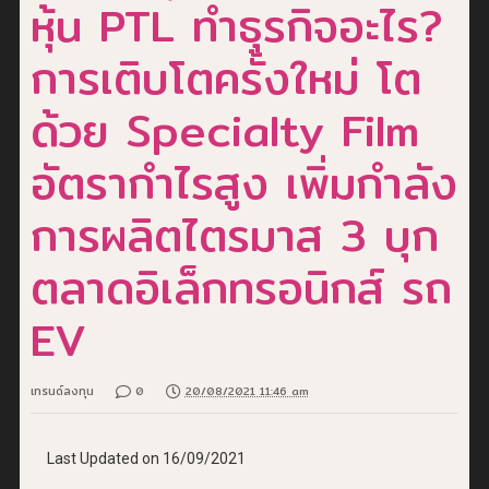
หุ้น PTL ทำธุรกิจอะไร?
การเติบโตครั้งใหม่ โต
ด้วย Specialty Film
อัตรากำไรสูง เพิ่มกำลัง
การผลิตไตรมาส 3 บุก
ตลาดอิเล็กทรอนิกส์ รถ
EV
เทรนด์ลงทุน
0
20/08/2021 11:46 am
Last Updated on 16/09/2021