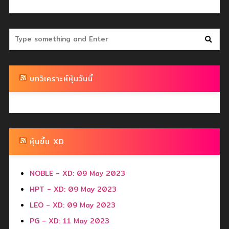
บทวิเคราะห์หุ้นวันนี้
หุ้นขึ้น XD
NOBLE - XD: 09 May 2023
HPT - XD: 09 May 2023
LEO - XD: 09 May 2023
PG - XD: 11 May 2023