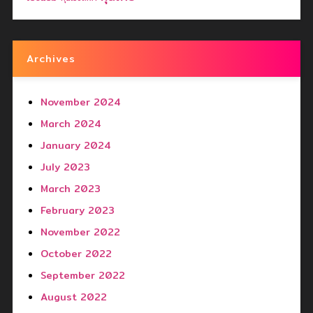
Archives
November 2024
March 2024
January 2024
July 2023
March 2023
February 2023
November 2022
October 2022
September 2022
August 2022