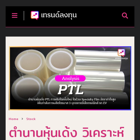
Home
Stock
ตำนานหุ้นเด้ง วิเคราะห์