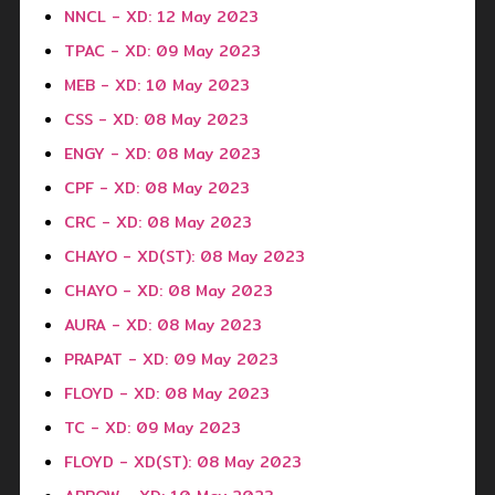
NNCL - XD: 12 May 2023
TPAC - XD: 09 May 2023
MEB - XD: 10 May 2023
CSS - XD: 08 May 2023
ENGY - XD: 08 May 2023
CPF - XD: 08 May 2023
CRC - XD: 08 May 2023
CHAYO - XD(ST): 08 May 2023
CHAYO - XD: 08 May 2023
AURA - XD: 08 May 2023
PRAPAT - XD: 09 May 2023
FLOYD - XD: 08 May 2023
TC - XD: 09 May 2023
FLOYD - XD(ST): 08 May 2023