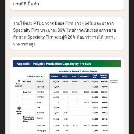
สามมิติเป็นต้น
รายได้ของ PTL มาจาก Base Film ราวๆ 64% และมาจาก
Specialty Film ประมาณ 36% โดยถ้าวัดเป็นวอลุ่มการขาย
สัดส่วน Specialty Film จะอยู่ที่ 26% น้อยกว่ารายได้ เพราะ
ราคาขายสูง