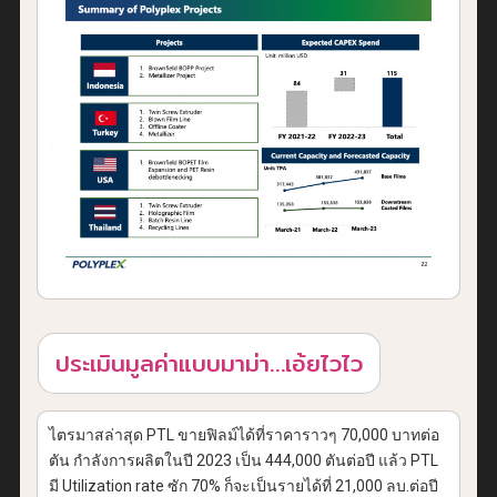
ประเมินมูลค่าแบบมาม่า…เอ้ยไวไว
ไตรมาสล่าสุด PTL ขายฟิลม์ได้ที่ราคาราวๆ 70,000 บาทต่อ
ตัน กำลังการผลิตในปี 2023 เป็น 444,000 ตันต่อปี แล้ว PTL
มี Utilization rate ซัก 70% ก็จะเป็นรายได้ที่ 21,000 ลบ.ต่อปี