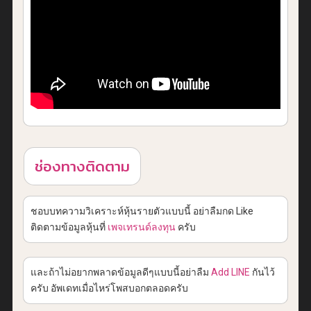
ช่องทางติดตาม
ชอบบทความวิเคราะห์หุ้นรายตัวแบบนี้ อย่าลืมกด Like
ติดตามข้อมูลหุ้นที่
เพจเทรนด์ลงทุน
ครับ
และถ้าไม่อยากพลาดข้อมูลดีๆแบบนี้อย่าลืม
Add LINE
กันไว้
ครับ อัพเดทเมื่อไหร่โพสบอกตลอดครับ