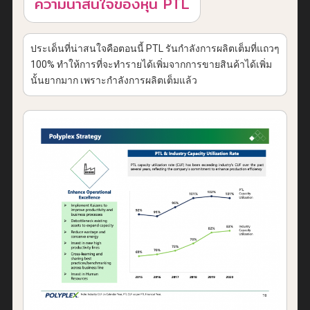
ความน่าสนใจของหุ้น PTL
ประเด็นที่น่าสนใจคือตอนนี้ PTL รันกำลังการผลิตเต็มที่แถวๆ
100% ทำให้การที่จะทำรายได้เพิ่มจากการขายสินค้าได้เพิ่ม
นั้นยากมาก เพราะกำลังการผลิตเต็มแล้ว