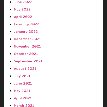
June 2022
May 2022
April 2022
February 2022
January 2022
December 2021
November 2021
October 2021
September 2021
August 2021
July 2021
June 2021
May 2021
April 2021
March 2021