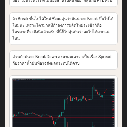
ถือว่าเป็นจังหวะที่ดีไม่น้อยสำหรับคนที่อยากลุ้นกับ PTL ครับ
ถ้า Break ขึ้นไปได้ใหม่ ซึ่งผมลุ้นว่ามันน่าจะ Break ขึ้นไปได้
ใหม่นะ เพราะไตรมาสที่กำลังการผลิตใหม่จะเข้าก็คือ
ไตรมาสที่จะถึงนี่แล้วครับ ที่นี้ก็ไปลุ้นกันว่าจะไปได้มากแค่
ไหน
ส่วนถ้ามันจะ Break Down ลงมาผมเดาว่าเป็นเรื่อง Spread
กับราคาน้ำมันที่อาจส่งผลกระทบได้ครับ