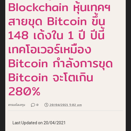
Blockchain หุ้นเทคฯ
สายขุด Bitcoin ขึ้น
148 เด้งใน 1 ปี ปีนี้
เทคโอเวอร์เหมือง
Bitcoin กำลังการขุด
Bitcoin จะโตเกิน
280%
เทรนด์ลงทุน
0
20/04/2021 5:02 pm
Last Updated on 20/04/2021