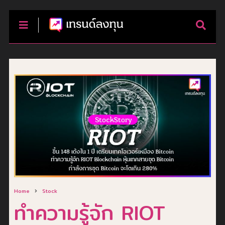
Home
Stock
ทำความรู้จัก RIOT