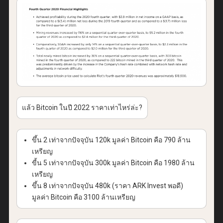
แล้ว Bitcoin ในปี 2022 ราคาเท่าไหร่ล่ะ?
ขึ้น 2 เท่าจากปัจจุบัน 120k มูลค่า Bitcoin คือ 790 ล้าน
เหรียญ
ขี้น 5 เท่าจากปัจจุบัน 300k มูลค่า Bitcoin คือ 1980 ล้าน
เหรียญ
ขึ้น 8 เท่าจากปัจจุบัน 480k (ราคา ARK Invest พอดี)
มูลค่า Bitcoin คือ 3100 ล้านเหรียญ