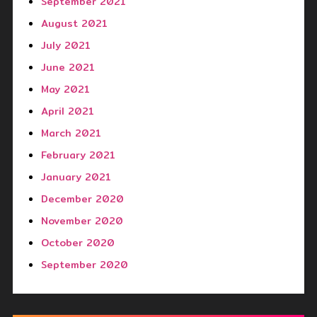
September 2021
August 2021
July 2021
June 2021
May 2021
April 2021
March 2021
February 2021
January 2021
December 2020
November 2020
October 2020
September 2020