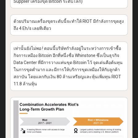
Supplier เครื่องขุด Bitcoin ระดับโลก)
ด้วยปริมาณเครื่องขุดระดับนี้จะทำให้ RIOT มีกำลังการขุดสูง
ถึง 4 Eh/s เลยทีเดียว
เท่านั้นยังไม่พอ ! ตอนนี้บริษัทกำลังอยู่ในระหว่างการเข้าซื้อ
กิจการเหมือง Bitcoin อีกที่หนึ่งชื่อ Whinstone ซึ่งเป็นธุรกิจ
Data Center ที่มีการวางแท่นขุด Bitcoin ไว้ จุดเด่นคือต้นทุน
ในการขุดต่ำมาก และมีการให้บริการขุดเหมืองให้กับลูกค้า
สถาบัน โดยแลกกับเงิน 80 ล้านเหรียญและหุ้นเพิ่มทุน RIOT
11.8 ล้านหุ้น