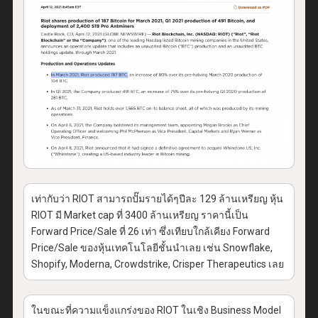
เท่ากับว่า RIOT สามารถปั๊มรายได้ๆปีละ 129 ล้านเหรียญ หุ้น
RIOT มี Market cap ที่ 3400 ล้านเหรียญ ราคานี้เป็น
Forward Price/Sale ที่ 26 เท่า ซึ่งเทียบใกล้เคียง Forward
Price/Sale ของหุ้นเทคโนโลยีชั้นนำเลย เช่น Snowflake,
Shopify, Moderna, Crowdstrike, Crisper Therapeutics เลย
ในขณะที่ความแข็งแกร่งของ RIOT ในเชิง Business Model