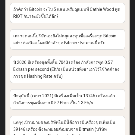
ถ้าคิดว่า Bitcoin จะไป 5 แสนเหรียญแบบที่ Cathie Wood พูด
RIOT ก็น่าจะยังขึ้นได้อีก?
เพราะตอนนี้บริษัทเองยังไม่หยุดลงทุนซื้อเครื่องขุด Bitcoin
อย่างต่อเนื่อง โดยมีกำลังขุด Bitcoin ประมาณนี้ครับ
ปี 2020 มีเครื่องขุดทั้งสิ้น 7043 เครื่อง กำลังการขุด 0.57
Exhash per second (Eh/s เป็นหน่วยที่เขาเอาไว้ใช้วัดกำลัง
การขุด Hashing Rate ครับ)
ปัจจุบันนี้ (เมษา 2021) มีเครื่องเพิ่มเป็น 13746 เครื่องแล้ว
กำลังการขุดเพิ่มจาก 0.57 Eh/s เป็น 1.3 Eh/s
แต่ๆๆเป้าหมายของบริษัทในปีนี้คือการมีเครื่องขุดเพิ่มเป็น
39146 เครื่อง ซึ่งจะทยอยส่งมอบจาก Bitmain (บริษัท