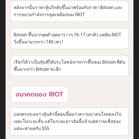
หลังจากนั้นราคาหุ้นก็กลับขึ้นมาพร้อมกับราคา Bitcoin และ
การขยายกำลังการขุดเหมืองของ RIOT
Bitcoin ขึ้นจากจุดต่ำสุดมาราวๆ 16-17 เท่าตัว แต่หุ้น RIOT
วิ่งขึ้นมามากกว่า 140 เท่า !
เรียกได้ว่าเป็นหุ้นที่ได้ประโยชน์จากการขึ้นของ Bitcoin ที่ดัน
ขึ้นมากกว่า Bitcoin ซะอีก
อนาคตของ RIOT
บอกตรงๆเลยว่าหุ้นตัวนี้ตอนนี้ผมว่าความน่าสนใจลดลงไป
เยอะในระยะสั้น แต่ในระยะยาวอันนี้แล้วแต่ความเชื่อของ
แต่ละท่านครับ 555