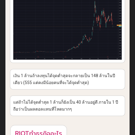
เงิน 1 ล้านถ้าลงทุนได้จุดต่ำสุดจะกลายเป็น 148 ล้านในปี
เดียว (555 แต่คงมีน้อยคนที่จะได้จุดต่ำสุด)
แต่ถ้าไม่ได้จุดต่ำสุด 1 ล้านก็ยังเป็น 40 ล้านอยู่ดี ภายใน 1 ปี
ถือว่าเป็นผลตอลแทนที่โหดมากๆ
RIOTทำธุรกิจอะไร