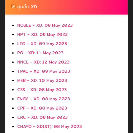
หุ้นขึ้น XD
NOBLE - XD: 09 May 2023
HPT - XD: 09 May 2023
LEO - XD: 09 May 2023
PG - XD: 11 May 2023
NNCL - XD: 12 May 2023
TPAC - XD: 09 May 2023
MEB - XD: 10 May 2023
CSS - XD: 08 May 2023
ENGY - XD: 08 May 2023
CPF - XD: 08 May 2023
CRC - XD: 08 May 2023
CHAYO - XD(ST): 08 May 2023