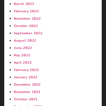
March 2023
February 2023
November 2022
October 2022
September 2022
August 2022
June 2022
May 2022
April 2022
February 2022
January 2022
December 2021
November 2021
October 2021