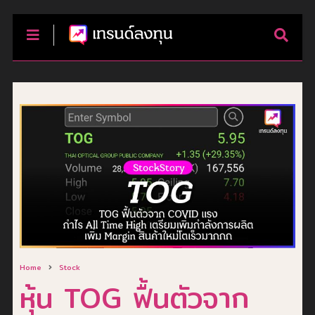
Home
Stock
หุ้น TOG ฟื้นตัวจาก