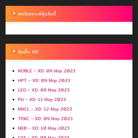
บทวิเคราะห์หุ้นวันนี้
หุ้นขึ้น XD
NOBLE - XD: 09 May 2023
HPT - XD: 09 May 2023
LEO - XD: 09 May 2023
PG - XD: 11 May 2023
NNCL - XD: 12 May 2023
TPAC - XD: 09 May 2023
MEB - XD: 10 May 2023
CSS - XD: 08 May 2023