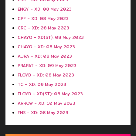
ENGY - XD: 08 May 2023
CPF - XD: 08 May 2023
CRC - XD: 08 May 2023
CHAYO - XD(ST): 08 May 2023
CHAYO - XD: 08 May 2023
AURA - XD: 08 May 2023
PRAPAT - XD: 09 May 2023
FLOYD - XD: 08 May 2023
TC - XD: 09 May 2023
FLOYD - XD(ST): 08 May 2023
ARROW - XD: 10 May 2023
FNS - XD: 08 May 2023