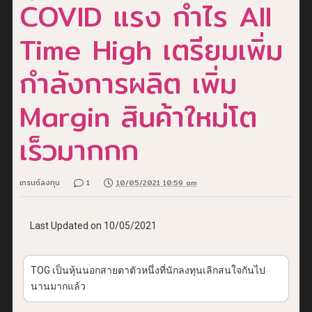
COVID แรง กำไร All
Time High เตรียมเพิ่ม
กำลังการผลิต เพิ่ม
Margin สินค้าใหม่โต
เร็วมากกก
เทรนด์ลงทุน
1
10/05/2021 10:59 am
Last Updated on 10/05/2021
TOG เป็นหุ้นนอกสายตาตัวหนึ่งที่นักลงทุนเลิกสนใจกันไป
นานมากแล้ว