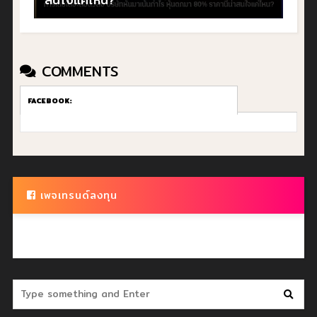
COMMENTS
FACEBOOK:
เพจเทรนด์ลงทุน