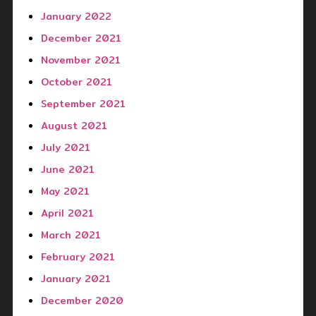
January 2022
December 2021
November 2021
October 2021
September 2021
August 2021
July 2021
June 2021
May 2021
April 2021
March 2021
February 2021
January 2021
December 2020