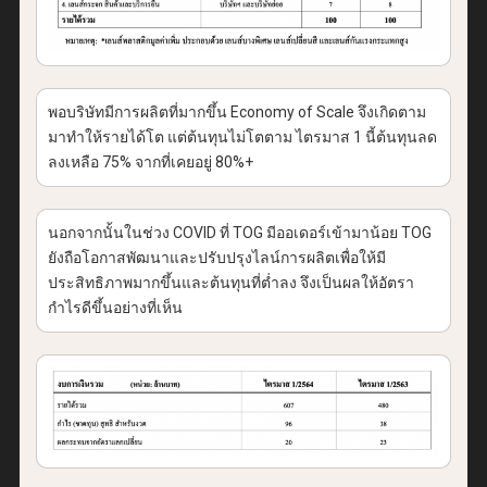
พอบริษัทมีการผลิตที่มากขึ้น Economy of Scale จึงเกิดตาม
มาทำให้รายได้โต แต่ต้นทุนไม่โตตาม ไตรมาส 1 นี้ต้นทุนลด
ลงเหลือ 75% จากที่เคยอยู่ 80%+
นอกจากนั้นในช่วง COVID ที่ TOG มีออเดอร์เข้ามาน้อย TOG
ยังถือโอกาสพัฒนาและปรับปรุงไลน์การผลิตเพื่อให้มี
ประสิทธิภาพมากขึ้นและต้นทุนที่ต่ำลง จึงเป็นผลให้อัตรา
กำไรดีขึ้นอย่างที่เห็น