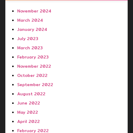
November 2024
March 2024
January 2024
July 2023
March 2023
February 2023
November 2022
October 2022
September 2022
August 2022
June 2022
May 2022
April 2022
February 2022