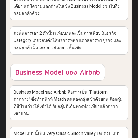
เดียว แต่มีความแตกต่างในเชิง Business Model รวมไปถึง
กลุ่มลูกค้าด้วย
ดังนั้นการเอา 2 ตัวนี้มาเทียบกันจะเป็นการเทียบในธุรกิจ
Category เดียวกันคือให้บริการที่พัก แต่วิธีการทำธุรกิจ และ
กลุ่มลูกค้านั้นแตกต่างกันอย่างสิ้นเชิง
Business Model ของ Airbnb
Business Model ของ Airbnb คือการเป็น “Platform
ตัวกลาง” ซึ่งทำหน้าที่ Match คนสองกลุ่มเข้าด้วยกัน คือกลุ่ม
ที่มีบ้านว่างให้เช่าได้ กับกลุ่มที่เดินทางท่องเที่ยวแล้วอยาก
เช่าบ้าน
Model แบบนี้เป็น Very Classic Silicon Valley เลยครับ แบบ