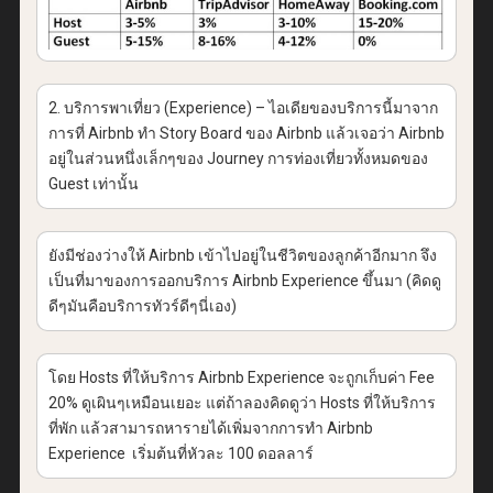
2. บริการพาเที่ยว (Experience) – ไอเดียของบริการนี้มาจาก
การที่ Airbnb ทำ Story Board ของ Airbnb แล้วเจอว่า Airbnb
อยู่ในส่วนหนึ่งเล็กๆของ Journey การท่องเที่ยวทั้งหมดของ
Guest เท่านั้น
ยังมีช่องว่างให้ Airbnb เข้าไปอยู่ในชีวิตของลูกค้าอีกมาก จึง
เป็นที่มาของการออกบริการ Airbnb Experience ขึ้นมา (คิดดู
ดีๆมันคือบริการทัวร์ดีๆนี่เอง)
โดย Hosts ที่ให้บริการ Airbnb Experience จะถูกเก็บค่า Fee
20% ดูเผินๆเหมือนเยอะ แต่ถ้าลองคิดดูว่า Hosts ที่ให้บริการ
ที่พัก แล้วสามารถหารายได้เพิ่มจากการทำ Airbnb
Experience เริ่มต้นที่หัวละ 100 ดอลลาร์