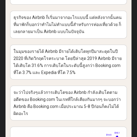
ธุรกิจของ Airbnb ก็เริ่มมาจากอะไรแบบนี้ แต่หลังจากนั้นคน
ที่มาพักก็บอกว่าทำไมไม่ทำแบบนี้สำหรับการท่องเที่ยวด้วย ก็
เลยกลายมาเป็น Airbnb แบบในปัจจุบัน
ในมุมของรายได้ Airbnb มีรายได้เติบโตทุกปีมาสะดุดในปี
2020 ที่เกิดวิกฤตโรคระบาด โดยปีล่าสุด 2019 Airbnb มีราย
ได้เติบโต 31.6% การเติบโตในระดับนี้สูงกว่า Booking.com
ที่โต 3.7% และ Expedia ที่โต 7.5%
จะว่าไปจริงๆแล้วการเติบโตของ Airbnb กำลังเติบโตตาม
อดีตของ Booking.com ในเรทที่ใกล้เคียงกันมากๆ จะบอกว่า
Airbnb คือ Booking.com เมื่อประมาณ 5-8 ปีก่อนก็คงไม่ได้
ผิดอะไร