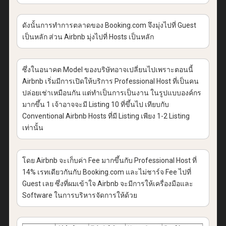
ดังนั้นการทำการตลาดของ Booking.com จึงมุ่งไปที่ Guest
เป็นหลัก ส่วน Airbnb มุ่งไปที่ Hosts เป็นหลัก
ซึ่งในอนาคต Model ของบริษัทอาจเปลี่ยนไปเพราะตอนนี้
Airbnb เริ่มมีการเปิดให้บริการ Professional Host ที่เป็นคน
ปล่อยเช่าเหมือนกัน แต่ทำเป็นการเป็นงาน ในรูปแบบองค์กร
มากขึ้น 1 เจ้าอาจจะมี Listing 10 ที่ขึ้นไป เทียบกับ
Conventional Airbnb Hosts ที่มี Listing เพียง 1-2 Listing
เท่านั้น
โดย Airbnb จะเก็บค่า Fee มากขึ้นกับ Professional Host ที่
14% เรทเดียวกันกับ Booking.com และไม่ชาร์จ Fee ไปที่
Guest เลย ซึ่งที่ผมเข้าใจ Airbnb จะมีการให้เครื่องมือและ
Software ในการบริหารจัดการให้ด้วย