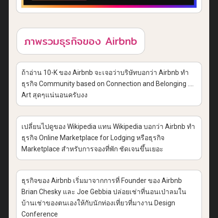
ภาพรวมธุรกิจของ Airbnb
ถ้าอ่าน 10-K ของ Airbnb จะเจอว่าบริษัทบอกว่า Airbnb ทำ
ธุรกิจ Community based on Connection and Belonging ….
Art สุดๆแน่นอนครับงง
เปลี่ยนไปดูของ Wikipedia แทน Wikipedia บอกว่า Airbnb ทำ
ธุรกิจ Online Marketplace for Lodging หรือธุรกิจ
Marketplace สำหรับการจองที่พัก ชัดเจนขึ้นเยอะ
ธุรกิจของ Airbnb เริ่มมาจากการที่ Founder ของ Airbnb
Brian Chesky และ Joe Gebbia ปล่อยเช่าที่นอนเป่าลมใน
บ้านเช่าของตนเองให้กับนักท่องเที่ยวที่มางาน Design
Conference