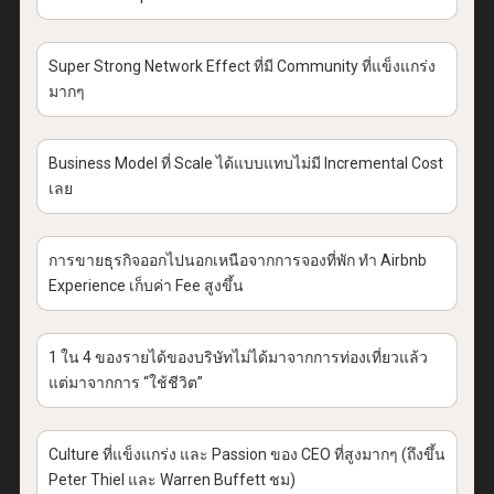
Super Strong Network Effect ที่มี Community ที่แข็งแกร่ง
มากๆ
Business Model ที่ Scale ได้แบบแทบไม่มี Incremental Cost
เลย
การขายธุรกิจออกไปนอกเหนือจากการจองที่พัก ทำ Airbnb
Experience เก็บค่า Fee สูงขึ้น
1 ใน 4 ของรายได้ของบริษัทไม่ได้มาจากการท่องเที่ยวแล้ว
แต่มาจากการ “ใช้ชีวิต”
Culture ที่แข็งแกร่ง และ Passion ของ CEO ที่สูงมากๆ (ถึงขึ้น
Peter Thiel และ Warren Buffett ชม)