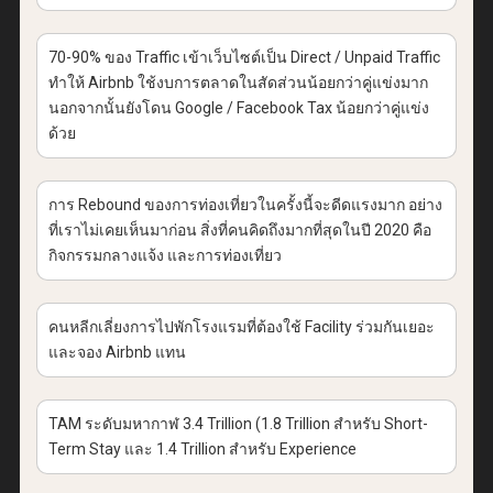
70-90% ของ Traffic เข้าเว็บไซต์เป็น Direct / Unpaid Traffic
ทำให้ Airbnb ใช้งบการตลาดในสัดส่วนน้อยกว่าคู่แข่งมาก
นอกจากนั้นยังโดน Google / Facebook Tax น้อยกว่าคู่แข่ง
ด้วย
การ Rebound ของการท่องเที่ยวในครั้งนี้จะดีดแรงมาก อย่าง
ที่เราไม่เคยเห็นมาก่อน สิ่งที่คนคิดถึงมากที่สุดในปี 2020 คือ
กิจกรรมกลางแจ้ง และการท่องเที่ยว
คนหลีกเลี่ยงการไปพักโรงแรมที่ต้องใช้ Facility ร่วมกันเยอะ
และจอง Airbnb แทน
TAM ระดับมหากาฬ 3.4 Trillion (1.8 Trillion สำหรับ Short-
Term Stay และ 1.4 Trillion สำหรับ Experience