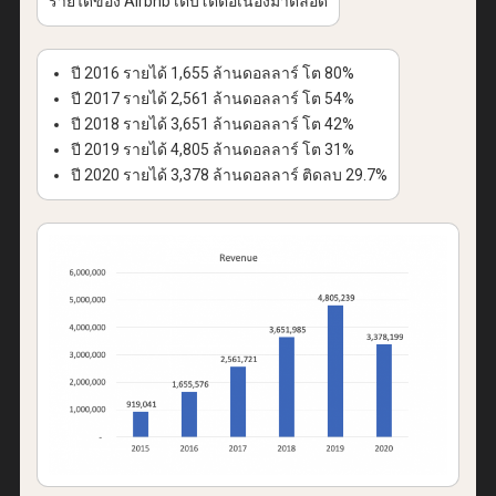
รายได้ของ Airbnb เติบโตต่อเนื่องมาตลอด
ปี 2016 รายได้ 1,655 ล้านดอลลาร์ โต 80%
ปี 2017 รายได้ 2,561 ล้านดอลลาร์ โต 54%
ปี 2018 รายได้ 3,651 ล้านดอลลาร์ โต 42%
ปี 2019 รายได้ 4,805 ล้านดอลลาร์ โต 31%
ปี 2020 รายได้ 3,378 ล้านดอลลาร์ ติดลบ 29.7%