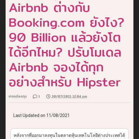
Airbnb ต่างกับ
Booking.com ยังไง?
90 Billion แล้วยังโต
ได้อีกไหม? ปรับโมเดล
Airbnb จองได้ทุก
อย่างสำหรับ Hipster
เทรนด์ลงทุน
1
30/07/2021 12:04 pm
Last Updated on 11/08/2021
หลังจากที่ออกมาลงทุนในตลาดหุ้นเทคโนโลยีต่างประเทศได้