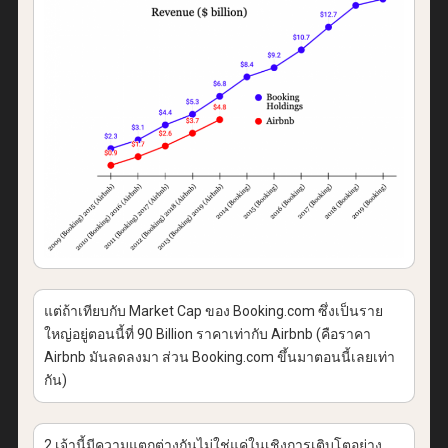
แต่ถ้าเทียบกับ Market Cap ของ Booking.com ซึ่งเป็นราย
ใหญ่อยู่ตอนนี้ที่ 90 Billion ราคาเท่ากับ Airbnb (คือราคา
Airbnb มันลดลงมา ส่วน Booking.com ขึ้นมาตอนนี้เลยเท่า
กัน)
2 เจ้านี้มีความแตกต่างกันไม่ใช่แค่ในเชิงการเติบโตอย่าง