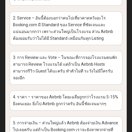
2. Service – อันนี้ต้องบอกว่าคนไปเที่ยวคาดหวังอะไร
Booking.com มี Standard ของ Service ที่ชัดเจนและ
แน่นอนมากกว่า เพราะส่วนใหญ่เป็นโรงแรม ส่วน Airbnb
ต้องยอมรับว่าไม่ได้มี Standard เหมือนกันทุก Listing
3. การ Review และ Vote – ในขณะที่การจองโรงแรมคนพัก
สามารถ Review โรงแรมได้ แต่ถ้าเป็น Airbnb Hosts
สามารถรีวิว Guest ได้นะครับ ทำตัวไม่ดี ระวังไม่มีใครรับ
จองอีก
4. ราคา – ราคาของ Airbnb โดยเฉลี่ยถูกกว่าโรงแรม 5-15%
ยิ่งคนเยอะ ยิ่งไป Airbnb ถูกกว่าครับ อันนี้ชัดเจนมากๆ
5. การจ่ายเงิน – ส่วนใหญ่แล้ว Airbnb ต้องจ่ายเงิน Advance
ไปเลยครับ แต่ถ้าเป็น Booking.com เราจะยังหาพวกจ่ายที่