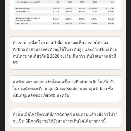
ถ้าเรามาดูที่งบไตรมาส 1 ที่ผ่านมาจะเห็นว่ารายได้ของ
Airbnb ยังสามารถคงตัวอยู่ได้ในระดับสูง และถ้าเปรียบเทียบ
กับไตรมาสเดียวกันปี 2020 จะเริ่มเห็นการเติบโตเบาๆแล้วที่
5%
สุดท้ายอยากจะบอกว่าทั้งหมดทั้งปวงที่กลับมาเติบโตเนี่ย ยัง
ไม่รวมนักท่องเที่ยวกลุ่ม Cross-Border และกลุ่ม Urban ซึ่ง
เป็นกลุ่มหลักของ Airbnb นะครับ
ดังนั้นเมื่อไหร่ก็ตามที่มีการฉีดวัคซีนจนครบแล้ว เชื่อว่าไม่ว่า
จะเป็น GBV หรือรายได้ยังสามารถเติบโตได้มากกว่านี้