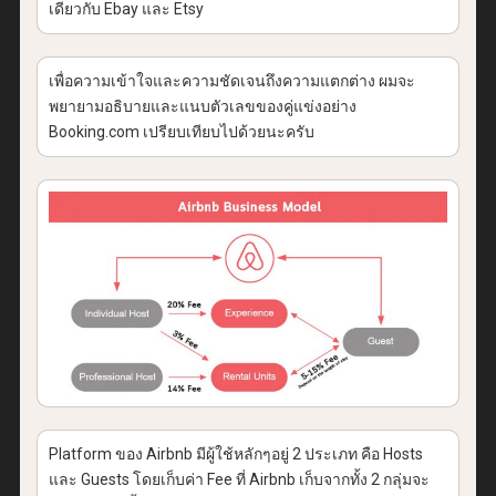
เดียวกับ Ebay และ Etsy
เพื่อความเข้าใจและความชัดเจนถึงความแตกต่าง ผมจะ
พยายามอธิบายและแนบตัวเลขของคู่แข่งอย่าง
Booking.com เปรียบเทียบไปด้วยนะครับ
Platform ของ Airbnb มีผู้ใช้หลักๆอยู่ 2 ประเภท คือ Hosts
และ Guests โดยเก็บค่า Fee ที่ Airbnb เก็บจากทั้ง 2 กลุ่มจะ