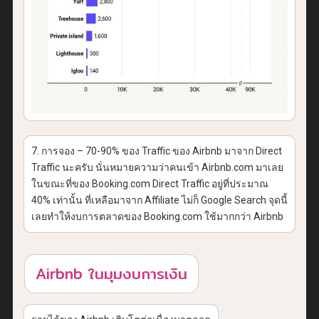
7. การจอง – 70-90% ของ Traffic ของ Airbnb มาจาก Direct
Traffic นะครับ นั่นหมายความว่าคนเข้า Airbnb.com มาเลย
ในขณะที่ของ Booking.com Direct Traffic อยู่ที่ประมาณ
40% เท่านั้น ที่เหลือมาจาก Affiliate ไม่ก็ Google Search จุดนี้
เลยทำให้งบการตลาดของ Booking.com ใช้มากกว่า Airbnb
Airbnb ในมุมงบการเงิน