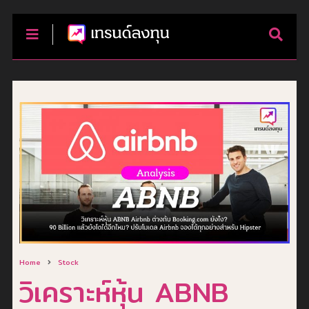
Home
Stock
วิเคราะห์หุ้น ABNB