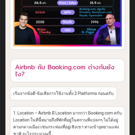
Airbnb กับ Booking.com ต่างกันยัง
ไง?
เริ่มจากข้อดี-ข้อเสียการใช้งานทั้ง 2 Platforms ก่อนครับ
1. Location – Airbnb มี Location มากกว่า Booking.com ครับ
Location ในที่นี้หมายถึงที่พักที่อยู่ในสถานที่แปลกๆ ไม่ได้อยู่
ตามกลางเมือง เช่นกระท่องที่อยู่เชิงเขา ทางเข้าอุทยานแห่ง
ชาติ อะไรประมาณนี้