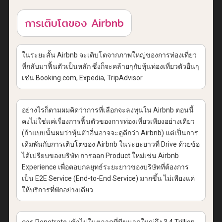
การเติบโตของ Airbnb
ในระยะสั้น Airbnb จะเติบโตจากภาพใหญ่ของการท่องเที่ยว
ที่กลับมาฟื้นตัวเป็นหลัก ซึ่งก็จะคล้ายๆกับหุ้นท่องเที่ยวตัวอื่นๆ
เช่น Booking.com, Expedia, TripAdvisor
อย่างไรก็ตามผมคิดว่าการที่เลือกจะลงทุนใน Airbnb ตอนนี้
คงไม่ใช่แค่เรื่องการฟื้นตัวของการท่องเที่ยวเพียงอย่างเดียว
(ถ้าแบบนั้นผมว่าหุ้นตัวอื่นอาจจะดูดีกว่า Airbnb) แต่เป็นการ
เดิมพันกับการเติบโตของ Airbnb ในระยะยาวที่ Drive ด้วยข้อ
ได้เปรียบของบริษัท การออก Product ใหม่เช่น Airbnb
Experience เพื่อตอบกลยุทธ์ระยะยาวของบริษัทที่ต้องการ
เป็น E2E Service (End-to-End Service) มากขึ้น ไม่เพียงแค่
ให้บริการที่พักอย่างเดียว